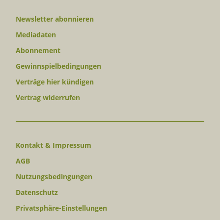
Newsletter abonnieren
Mediadaten
Abonnement
Gewinnspielbedingungen
Verträge hier kündigen
Vertrag widerrufen
Kontakt & Impressum
AGB
Nutzungsbedingungen
Datenschutz
Privatsphäre-Einstellungen