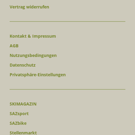
Vertrag widerrufen
Kontakt & Impressum
AGB
Nutzungsbedingungen
Datenschutz
Privatsphäre-Einstellungen
SKIMAGAZIN
SAZsport
SAZbike
Stellenmarkt