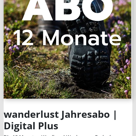
wanderlust Jahresabo |
Digital Plus