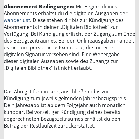
Abonnement-Bedingungen:
Mit Beginn deines
Abonnements erhältst du die digitalen Ausgaben der
wanderlust
. Diese stehen dir bis zur Kündigung des
Abonnements in deiner „Digitalen Bibliothek“ zur
Verfügung. Bei Kündigung erlischt der Zugang zum Ende
des Bezugszeitraumes. Bei den Onlineausgaben handelt
es sich um persönliche Exemplare, die mit einer
digitalen Signatur versehen sind. Eine Weitergabe
dieser digitalen Ausgaben sowie des Zugangs zur
„Digitalen Bibliothek“ ist nicht erlaubt.
Das Abo gilt für ein Jahr, anschließend bis zur
Kündigung zum jeweils geltenden Jahresbezugspreis.
Dein Jahresabo ist ab dem Folgejahr auch monatlich
kündbar. Bei vorzeitiger Kündigung deines bereits
abgerechneten Bezugszeitraumes erhältst du den
Betrag der Restlaufzeit zurückerstattet.