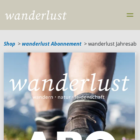
Shop
wanderlust Abonnement
wanderlust Jahresabo |