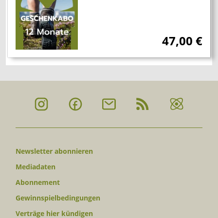
47,00
€
Newsletter abonnieren
Mediadaten
Abonnement
Gewinnspielbedingungen
Verträge hier kündigen