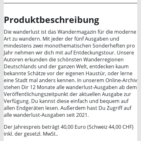
Produktbeschreibung
Die
wanderlust
ist das Wandermagazin für die moderne
Art zu wandern.
Mit jeder der fünf Ausgaben und
mindestens zwei monothematischen Sonderheften pro
Jahr nehmen wir dich mit auf Entdeckungstour
. Unsere
Autoren erkunden die schönsten Wanderregionen
Deutschlands und der ganzen Welt, entdecken kaum
bekannte Schätze vor der eigenen Haustür, oder lerne
eine Stadt mal anders kennen. In unserem Online-Archiv
stehen Dir 12 Monate alle wanderlust-Ausgaben ab dem
Veröffentlichungszeitpunkt der aktuellen Ausgabe zur
Verfügung. Du kannst diese einfach und bequem auf
allen Endgeräten lesen. Außerdem hast Du Zugriff auf
alle
wanderlust
-Ausgaben seit 2021.
Der Jahrespreis beträgt 40,00 Euro (Schweiz 44,00 CHF)
inkl. der gesetzl. MwSt..