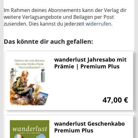
Im Rahmen deines Abonnements kann der Verlag dir
weitere Verlagsangebote und Beilagen per Post
zusenden. Dies kannst du jederzeit
widerrufen
.
Das könnte dir auch gefallen:
wanderlust Jahresabo mit
Prämie | Premium Plus
47,00
€
wanderlust Geschenkabo
Premium Plus