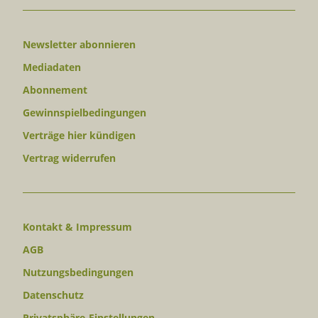
Newsletter abonnieren
Mediadaten
Abonnement
Gewinnspielbedingungen
Verträge hier kündigen
Vertrag widerrufen
Kontakt & Impressum
AGB
Nutzungsbedingungen
Datenschutz
Privatsphäre-Einstellungen