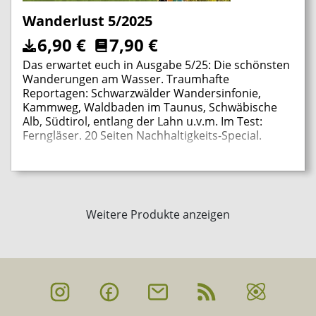
Wanderlust 5/2025
6,90
€
7,90
€
Das erwartet euch in Ausgabe 5/25: Die schönsten
Wanderungen am Wasser. Traumhafte
Reportagen: Schwarzwälder Wandersinfonie,
Kammweg, Waldbaden im Taunus, Schwäbische
Alb, Südtirol, entlang der Lahn u.v.m. Im Test:
Ferngläser. 20 Seiten Nachhaltigkeits-Special.
Weitere Produkte anzeigen