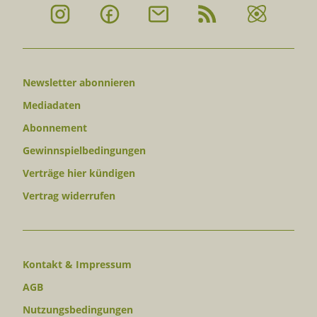
Newsletter abonnieren
Mediadaten
Abonnement
Gewinnspielbedingungen
Verträge hier kündigen
Vertrag widerrufen
Kontakt & Impressum
AGB
Nutzungsbedingungen