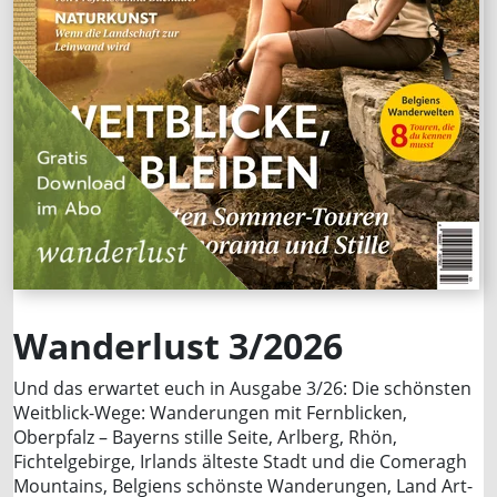
Wanderlust 3/2026
Und das erwartet euch in Ausgabe 3/26: Die schönsten
Weitblick-Wege: Wanderungen mit Fernblicken,
Oberpfalz – Bayerns stille Seite, Arlberg, Rhön,
Fichtelgebirge, Irlands älteste Stadt und die Comeragh
Mountains, Belgiens schönste Wanderungen, Land Art-