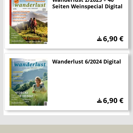
Seiten Weinspecial Digital
6,90
€
Wanderlust 6/2024 Digital
6,90
€