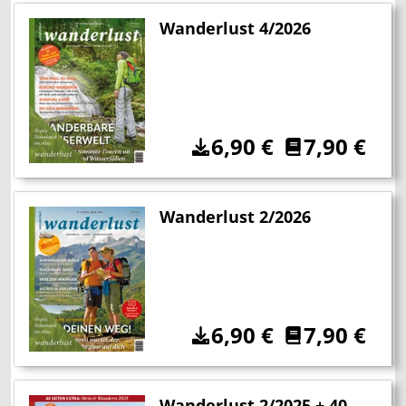
Wanderlust 4/2026
6,90
€
7,90
€
Wanderlust 2/2026
6,90
€
7,90
€
Wanderlust 2/2025 + 40