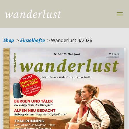
Shop
Einzelhefte
Wanderlust 3/2026